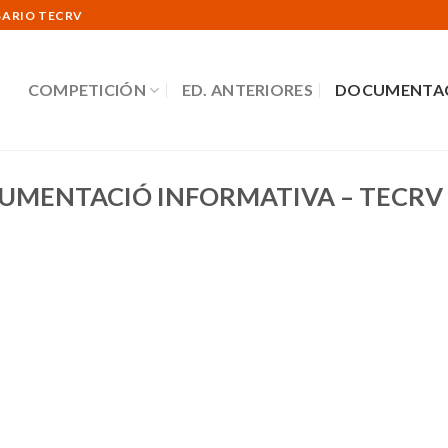
RSARIO TECRV
COMPETICIÓN
ED. ANTERIORES
DOCUMENTA
UMENTACIÓ INFORMATIVA – TECRV 