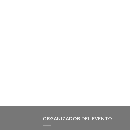
ORGANIZADOR DEL EVENTO