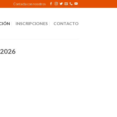
Contacta con nosotros
CIÓN
INSCRIPCIONES
CONTACTO
2026