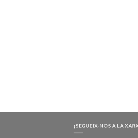
¡SEGUEIX-NOS A LA XAR