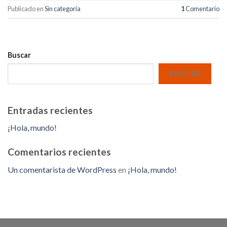
Publicado en
Sin categoría
1
Comentario
Buscar
BUSCAR
Entradas recientes
¡Hola, mundo!
Comentarios recientes
Un comentarista de WordPress
en
¡Hola, mundo!